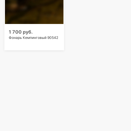
1 700 руб.
Фонарь Кемпинговый 90542