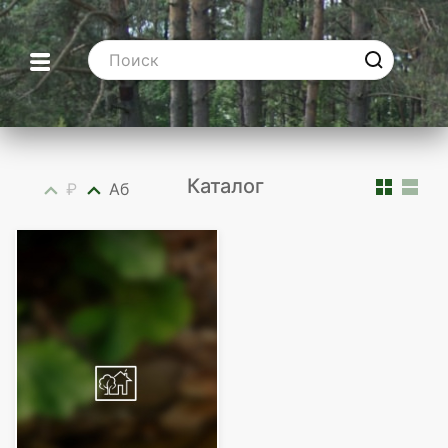
Каталог
₽
Аб