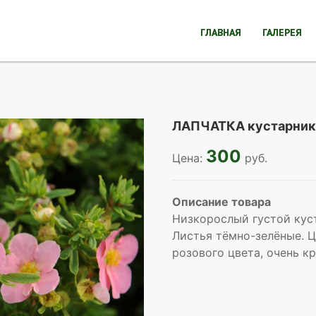
ГЛАВНАЯ
ГАЛЕРЕЯ
ЛАПЧАТКА кустарник
300
Цена:
руб.
Описание товара
Низкорослый густой кус
Листья тёмно-зелёные. Ц
розового цвета, очень к