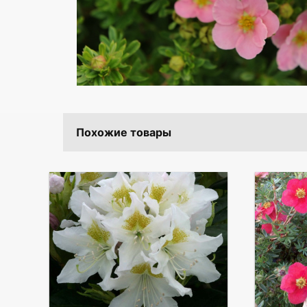
Похожие товары