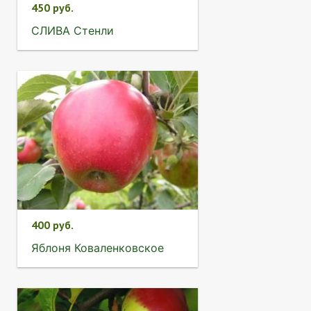
450 руб.
СЛИВА Стенли
400 руб.
Яблоня Коваленковское