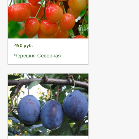
450 руб.
Черешня Северная