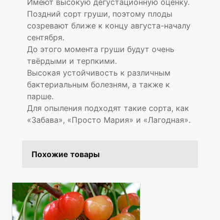
Имеют высокую дегустационную оценку.
Поздний сорт груши, поэтому плоды
созревают ближе к концу августа-началу
сентября.
До этого момента груши будут очень
твёрдыми и терпкими.
Высокая устойчивость к различным
бактериальным болезням, а также к
парше.
Для опыления подходят такие сорта, как
«Забава», «Просто Мария» и «Лагодная».
Похожие товары