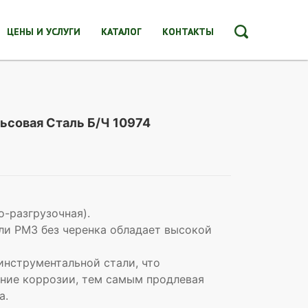
ЦЕНЫ И УСЛУГИ
КАТАЛОГ
КОНТАКТЫ
ьсовая Сталь Б/Ч 10974
о-разгрузочная).
ли РМЗ без черенка обладает высокой
инструментальной стали, что
ние коррозии, тем самым продлевая
а.