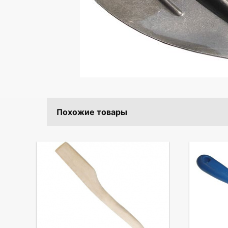
Похожие товары