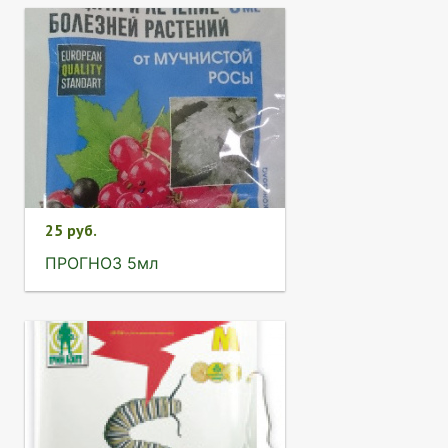
25 руб.
ПРОГНОЗ 5мл