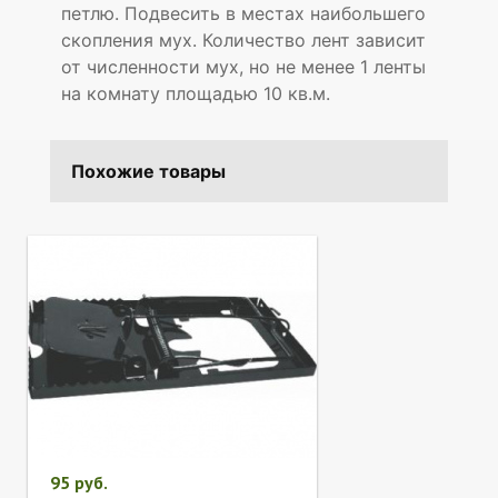
петлю. Подвесить в местах наибольшего
скопления мух. Количество лент зависит
от численности мух, но не менее 1 ленты
на комнату площадью 10 кв.м.
Похожие товары
95 руб.