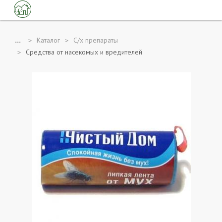
...
Каталог
С/х препараты
Средства от насекомых и вредителей