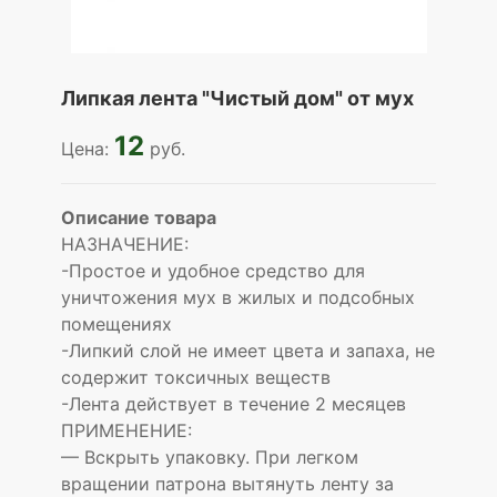
Липкая лента "Чистый дом" от мух
12
Цена:
руб.
Описание товара
НАЗНАЧЕНИЕ:
-Простое и удобное средство для
уничтожения мух в жилых и подсобных
помещениях
-Липкий слой не имеет цвета и запаха, не
содержит токсичных веществ
-Лента действует в течение 2 месяцев
ПРИМЕНЕНИЕ:
— Вскрыть упаковку. При легком
вращении патрона вытянуть ленту за